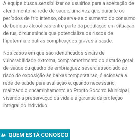
A equipe busca sensibilizar os usuários para a aceitação de
atendimento na rede de saúde, uma vez que, durante os
períodos de frio intenso, observa-se o aumento do consumo
de bebidas alcoólicas entre parte da população em situação
de rua, circunstância que potencializa os riscos de
hipotermia e outras complicações graves à saúde.
Nos casos em que são identificados sinais de
vulnerabilidade extrema, comprometimento do estado geral
de saúde ou quadro de embriaguez severa associado ao
risco de exposição às baixas temperaturas, é acionada a
rede de saúde para avaliação e, quando necessário,
realizado o encaminhamento ao Pronto Socorro Municipal,
visando a preservação da vida e a garantia da proteção
integral do indivíduo.
QUEM ESTÁ CONOSCO