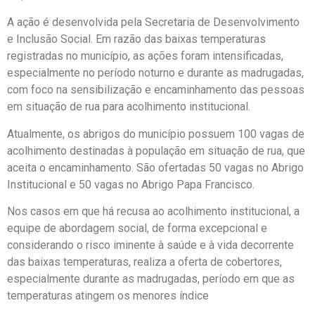
A ação é desenvolvida pela Secretaria de Desenvolvimento
e Inclusão Social. Em razão das baixas temperaturas
registradas no município, as ações foram intensificadas,
especialmente no período noturno e durante as madrugadas,
com foco na sensibilização e encaminhamento das pessoas
em situação de rua para acolhimento institucional.
Atualmente, os abrigos do município possuem 100 vagas de
acolhimento destinadas à população em situação de rua, que
aceita o encaminhamento. São ofertadas 50 vagas no Abrigo
Institucional e 50 vagas no Abrigo Papa Francisco.
Nos casos em que há recusa ao acolhimento institucional, a
equipe de abordagem social, de forma excepcional e
considerando o risco iminente à saúde e à vida decorrente
das baixas temperaturas, realiza a oferta de cobertores,
especialmente durante as madrugadas, período em que as
temperaturas atingem os menores índice